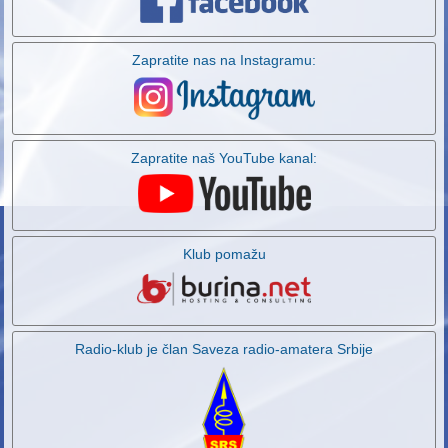
Zapratite nas na Instagramu:
Zapratite naš YouTube kanal:
Klub pomažu
Radio-klub je član Saveza radio-amatera Srbije