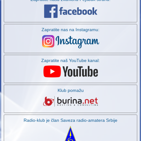
Zapratite nas na Instagramu:
Zapratite naš YouTube kanal:
Klub pomažu
Radio-klub je član Saveza radio-amatera Srbije