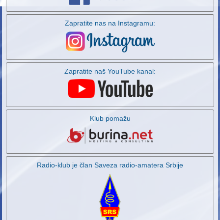
Zapratite nas na Instagramu:
Zapratite naš YouTube kanal:
Klub pomažu
Radio-klub je član Saveza radio-amatera Srbije