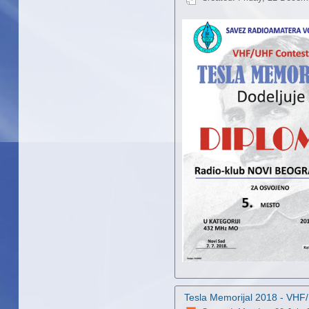
Tesla Memorijal 2018 - VH