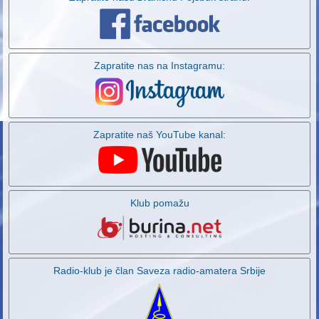
Zapratite nas na Instagramu:
Zapratite naš YouTube kanal:
Klub pomažu
Radio-klub je član Saveza radio-amatera Srbije