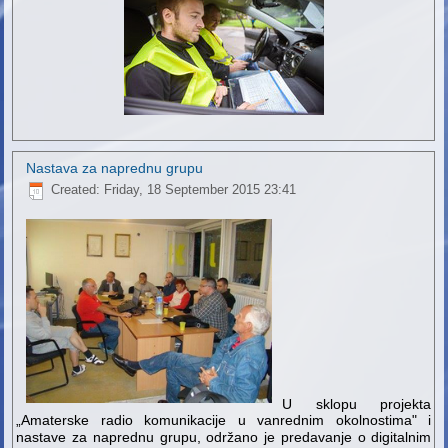
Nastava za naprednu grupu
Created: Friday, 18 September 2015 23:41
U sklopu projekta
„Amaterske radio komunikacije u vanrednim okolnostima" i
nastave za naprednu grupu, održano je predavanje o digitalnim