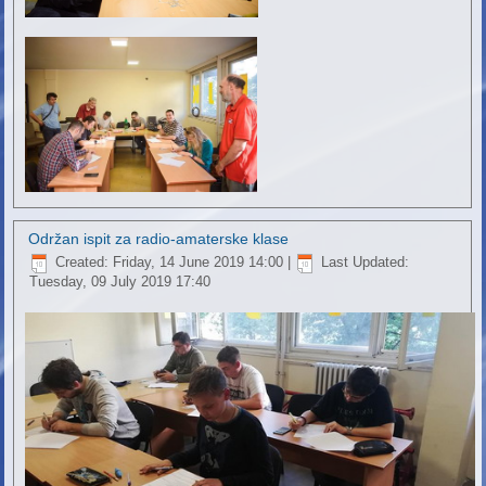
Održan ispit za radio-amaterske klase
Created: Friday, 14 June 2019 14:00
|
Last Updated:
Tuesday, 09 July 2019 17:40