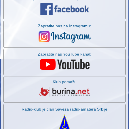
Zapratite nas na Instagramu:
Zapratite naš YouTube kanal:
Klub pomažu
Radio-klub je član Saveza radio-amatera Srbije