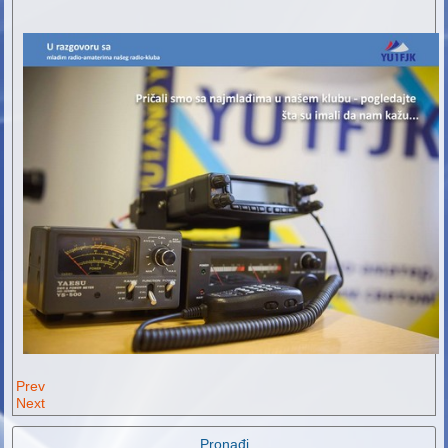
Prev
Next
Pronađi