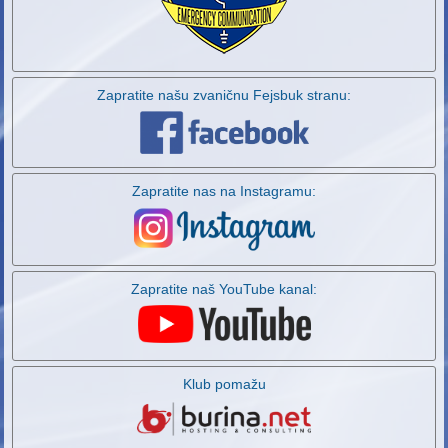
Zapratite našu zvaničnu Fejsbuk stranu:
Zapratite nas na Instagramu:
Zapratite naš YouTube kanal:
Klub pomažu