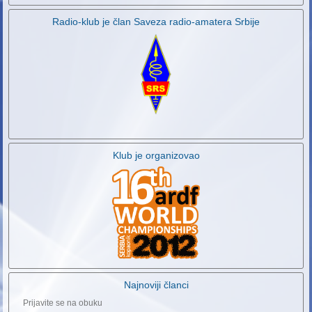
Radio-klub je član Saveza radio-amatera Srbije
Klub je organizovao
Najnoviji članci
Prijavite se na obuku