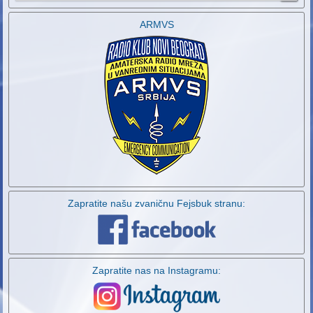
ARMVS
Zapratite našu zvaničnu Fejsbuk stranu:
Zapratite nas na Instagramu: