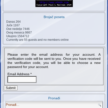
Brojač poseta
Danas
264
Juče
1167
Ove nedelje
7446
Ovog meseca
9867
Ukupno
1564712
Currently are 55 guests and no members online
Please enter the email address for your account. A
verification code will be sent to you. Once you have received
the verification code, you will be able to choose a new
password for your account.
Email Address
*
Submit
Pronađi
.