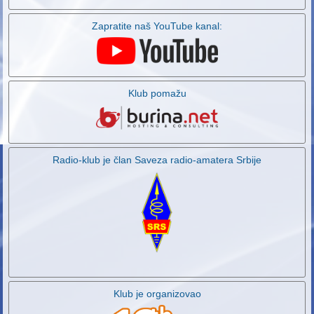
Zapratite naš YouTube kanal:
Klub pomažu
Radio-klub je član Saveza radio-amatera Srbije
Klub je organizovao