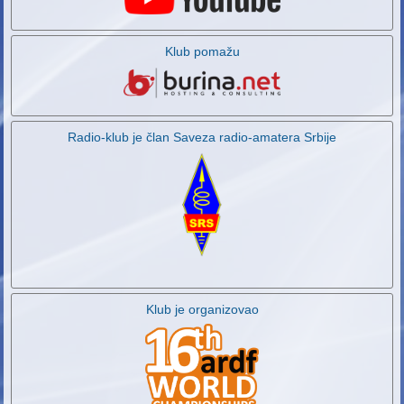
Klub pomažu
Radio-klub je član Saveza radio-amatera Srbije
Klub je organizovao