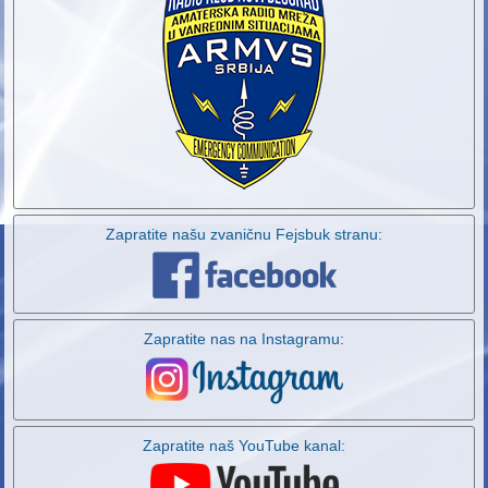
Zapratite našu zvaničnu Fejsbuk stranu:
Zapratite nas na Instagramu:
Zapratite naš YouTube kanal: